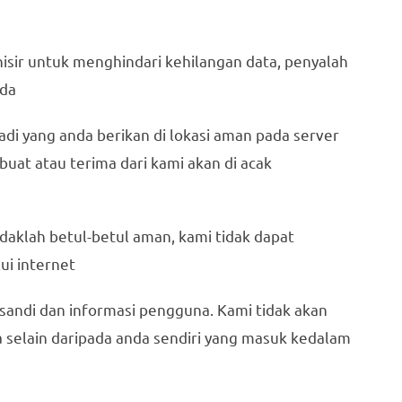
isir untuk menghindari kehilangan data, penyalah
nda
i yang anda berikan di lokasi aman pada server
buat atau terima dari kami akan di acak
tidaklah betul-betul aman, kami tidak dapat
ui internet
andi dan informasi pengguna. Kami tidak akan
selain daripada anda sendiri yang masuk kedalam