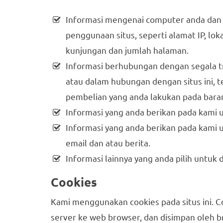
Informasi mengenai computer anda dan 
penggunaan situs, seperti alamat IP, lok
kunjungan dan jumlah halaman.
Informasi berhubungan dengan segala tr
atau dalam hubungan dengan situs ini,
pembelian yang anda lakukan pada baran
Informasi yang anda berikan pada kami 
Informasi yang anda berikan pada kami u
email dan atau berita.
Informasi lainnya yang anda pilih untuk 
Cookies
Kami menggunakan cookies pada situs ini. Co
server ke web browser, dan disimpan oleh b