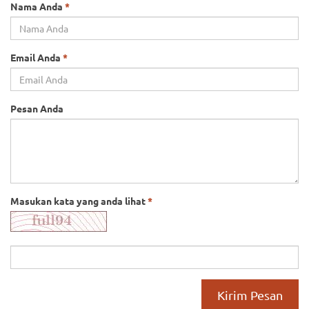
Nama Anda
*
Email Anda
*
Pesan Anda
Masukan kata yang anda lihat
*