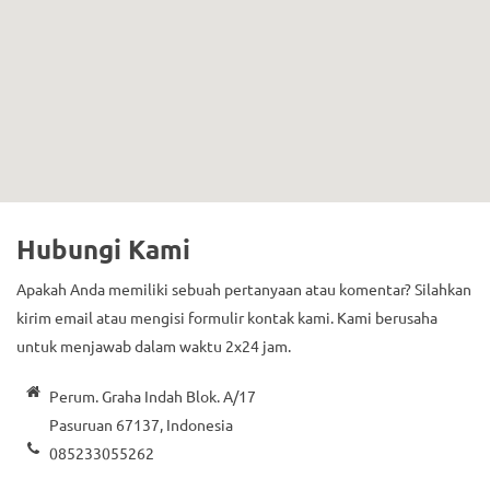
Hubungi Kami
Apakah Anda memiliki sebuah pertanyaan atau komentar? Silahkan
kirim email atau mengisi formulir kontak kami. Kami berusaha
untuk menjawab dalam waktu 2x24 jam.
Perum. Graha Indah Blok. A/17
Pasuruan 67137, Indonesia
085233055262