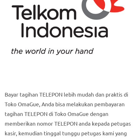
Bayar tagihan TELEPON lebih mudah dan praktis di
Toko OmaGue, Anda bisa melakukan pembayaran
tagihan TELEPON di Toko OmaGue dengan
memberikan nomor TELEPON anda kepada petugas
kasir, kemudian tinggal tunggu petugas kami yang