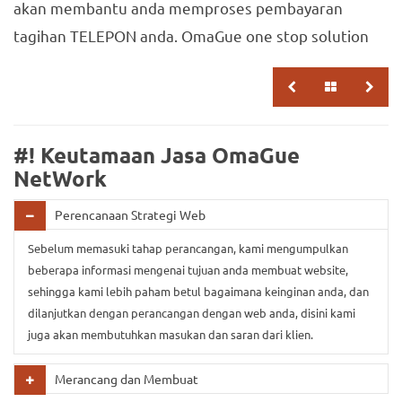
akan membantu anda memproses pembayaran
tagihan TELEPON anda. OmaGue one stop solution
#! Keutamaan Jasa OmaGue
NetWork
Perencanaan Strategi Web
Sebelum memasuki tahap perancangan, kami mengumpulkan
beberapa informasi mengenai tujuan anda membuat website,
sehingga kami lebih paham betul bagaimana keinginan anda, dan
dilanjutkan dengan perancangan dengan web anda, disini kami
juga akan membutuhkan masukan dan saran dari klien.
Merancang dan Membuat